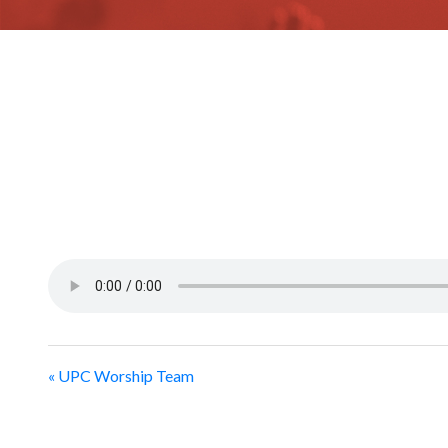
« UPC Worship Team